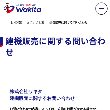
HOME
お問い合わせ
建機販売に関する問い合わせ
建機販売に関する問い合わ
せ