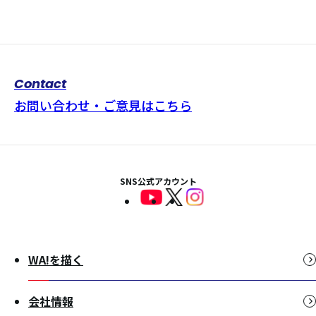
Contact
お問い合わせ・ご意見はこちら
SNS公式アカウント
WA!を描く
会社情報