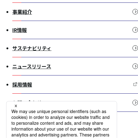
事業紹介
IR情報
サステナビリティ
ニュースリリース
採用情報
お問い合わせ