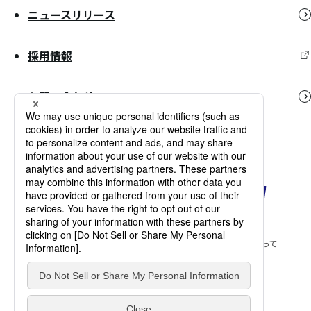
ニュースリリース
採用情報
お問い合わせ
サイトマップ
当サイトのご利用にあたって
個人情報保護方針
許認可一覧
アクセシビリティ方針