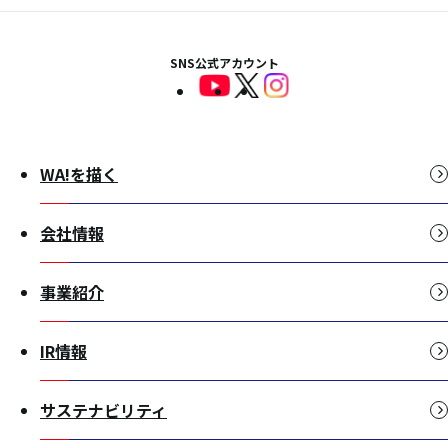
SNS公式アカウント
WA!を描く
会社情報
事業紹介
IR情報
サステナビリティ