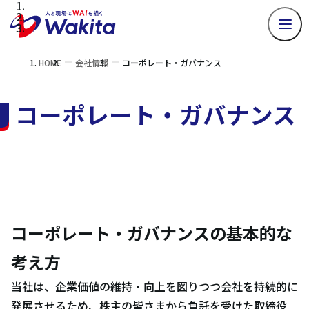
HOME
会社情報
コーポレート・ガバナンス
コーポレート・ガバナンス
コーポレート・ガバナンスの基本的な
考え方
当社は、企業価値の維持・向上を図りつつ会社を持続的に
発展させるため、株主の皆さまから負託を受けた取締役