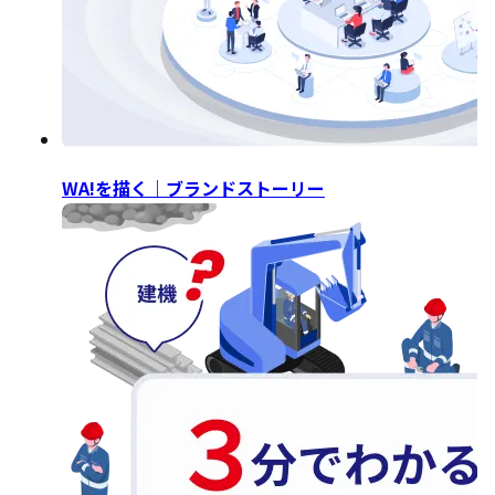
WA!を描く｜ブランドストーリー