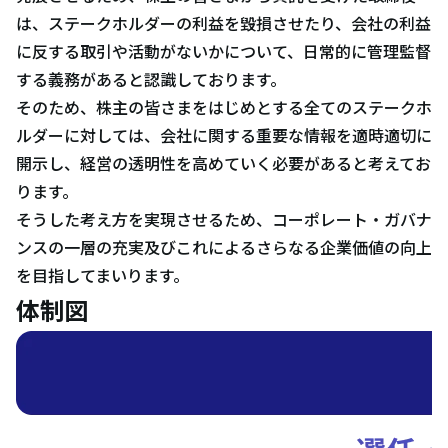
は、ステークホルダーの利益を毀損させたり、会社の利益
に反する取引や活動がないかについて、日常的に管理監督
する義務があると認識しております。
そのため、株主の皆さまをはじめとする全てのステークホ
ルダーに対しては、会社に関する重要な情報を適時適切に
開示し、経営の透明性を高めていく必要があると考えてお
ります。
そうした考え方を実現させるため、コーポレート・ガバナ
ンスの一層の充実及びこれによるさらなる企業価値の向上
を目指してまいります。
体制図