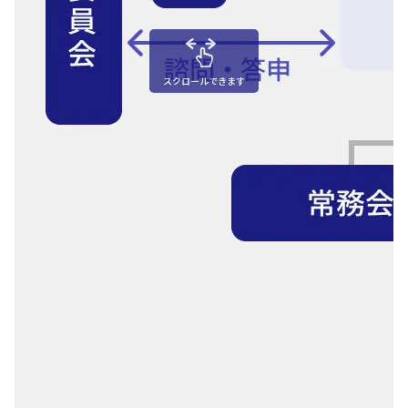
スクロールできます