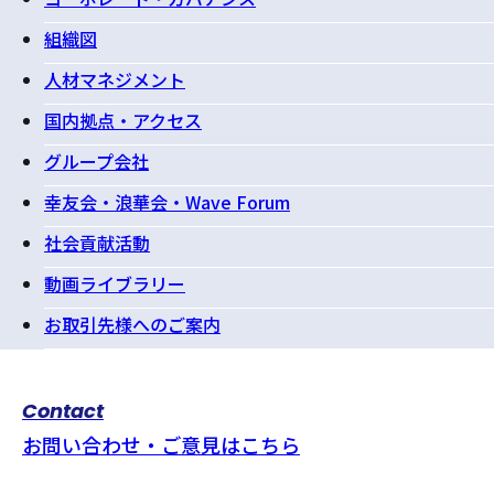
組織図
人材マネジメント
国内拠点・アクセス
グループ会社
幸友会・浪華会・Wave Forum
社会貢献活動
動画ライブラリー
お取引先様へのご案内
Contact
お問い合わせ・ご意見はこちら