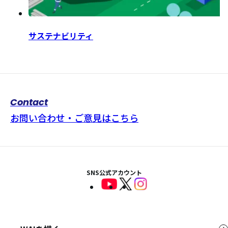
サステナビリティ
Contact
お問い合わせ・ご意見はこちら
SNS公式アカウント