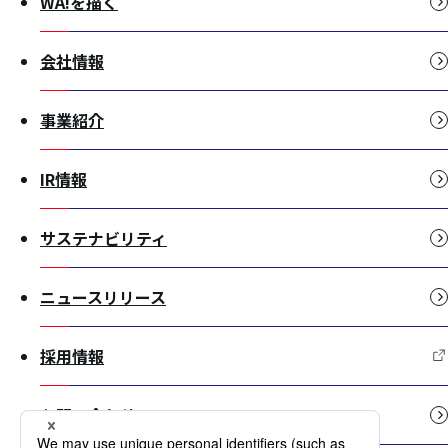
WA!を描く
会社情報
事業紹介
IR情報
サステナビリティ
ニュースリリース
採用情報
お問い合わせ