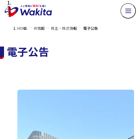
HOME
IR情報
株主・株式情報
電子公告
電子公告