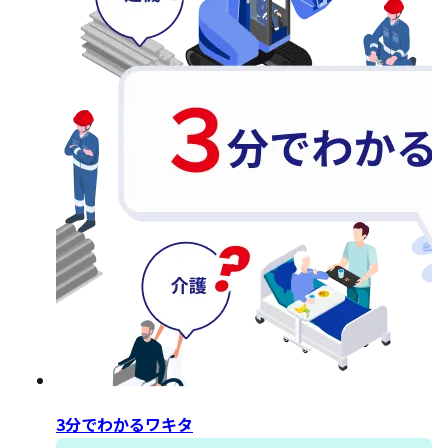
3分でわかるワキタ