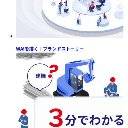
WA!を描く｜ブランドストーリー