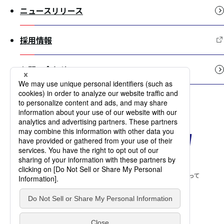
ニュースリリース
採用情報
お問い合わせ
サイトマップ
当サイトのご利用にあたって
個人情報保護方針
許認可一覧
アクセシビリティ方針