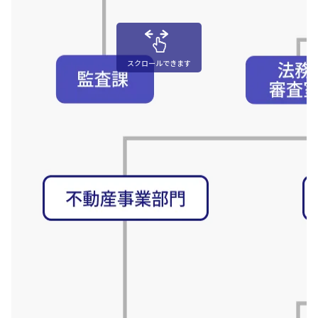
スクロールできます