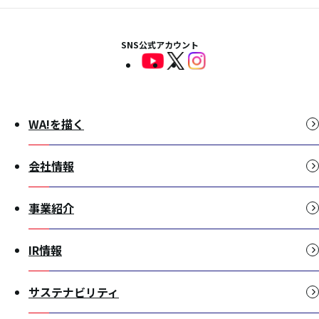
SNS公式アカウント
WA!を描く
会社情報
事業紹介
IR情報
サステナビリティ