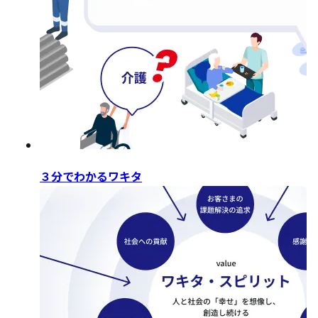
３分でわかるワキタ