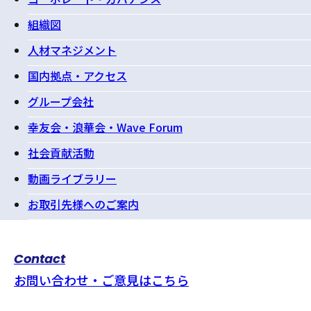
組織図
人材マネジメント
国内拠点・アクセス
グループ会社
幸友会・浪華会・Wave Forum
社会貢献活動
動画ライブラリー
お取引先様へのご案内
Contact
お問い合わせ・ご意見はこちら