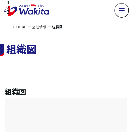
HOME
会社情報
組織図
組織図
組織図