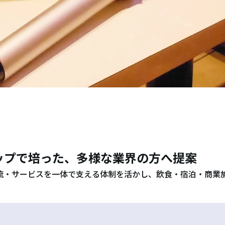
ップで培った、多様な業界の方へ提案
流・サービスを一体で支える体制を活かし、飲食・宿泊・商業