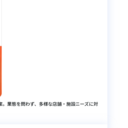
案。業態を問わず、多様な店舗・施設ニーズに対