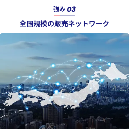
03
強み
全国規模の販売ネットワーク