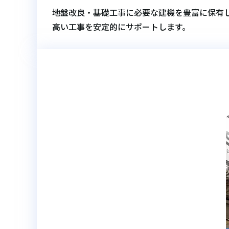
地盤改良・基礎工事に必要な建機を豊富に保有し
高い工事を安定的にサポートします。