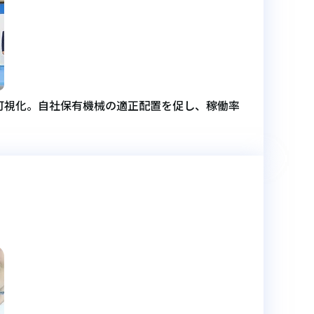
可視化。自社保有機械の適正配置を促し、稼働率