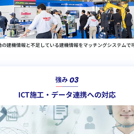
働の建機情報と不足している建機情報をマッチングシステムで
03
強み
ICT施工・データ連携への対応