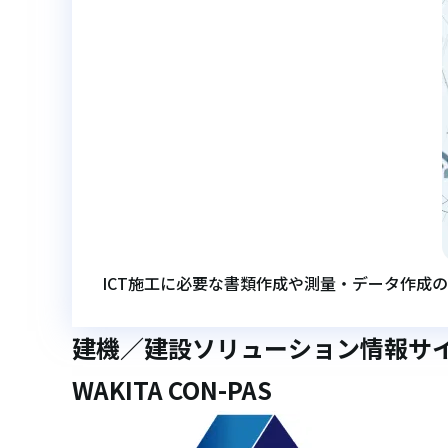
ICT施工に必要な書類作成や測量・データ作成
建機／建設ソリューション情報サ
WAKITA CON-PAS