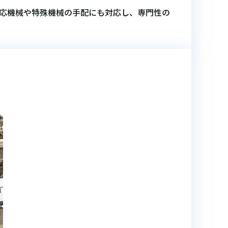
対応機械や特殊機械の手配にも対応し、専門性の