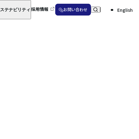
採用情報
お問い合わせ
English
ステナビリティ