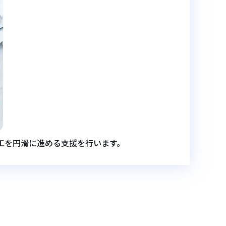
施工を円滑に進める支援を行います。