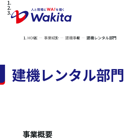
HOME
事業紹介
建機事業
建機レンタル部門
建機レンタル部門
事業概要