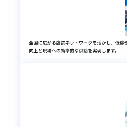
全国に広がる店舗ネットワークを活かし、低稼
向上と現場への効率的な供給を実現します。