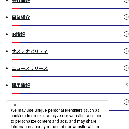
会社情報
事業紹介
IR情報
サステナビリティ
ニュースリリース
採用情報
お問い合わせ