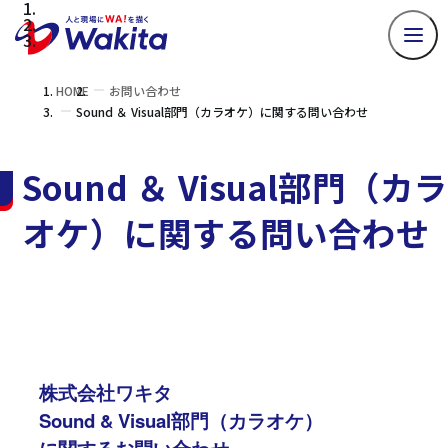
HOME
お問い合わせ
Sound ＆ Visual部門（カラオケ）に関する問い合わせ
Sound ＆ Visual部門（カラ
オケ）に関する問い合わせ