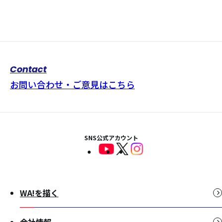
Contact
お問い合わせ・ご意見はこちら
SNS公式アカウント
WA!を描く